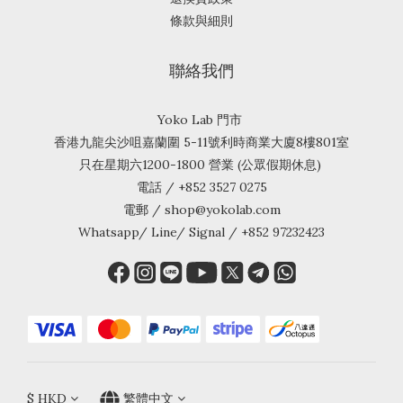
條款與細則
聯絡我們
Yoko Lab 門市
香港九龍尖沙咀嘉蘭圍 5-11號利時商業大廈8樓801室
只在星期六1200-1800 營業 (公眾假期休息)
電話 / +852 3527 0275
電郵 / shop@yokolab.com
Whatsapp/ Line/ Signal / +852 97232423
$
HKD
繁體中文