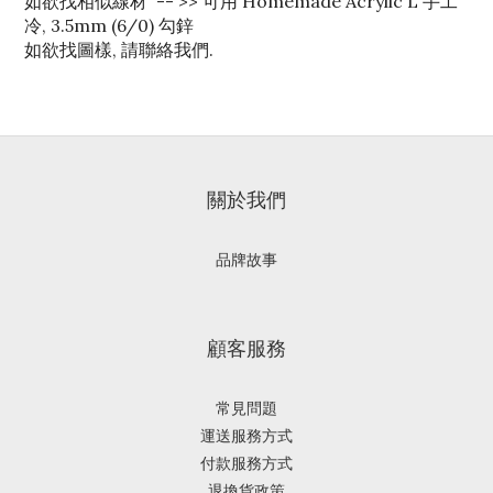
如欲找相似線材 -- >> 可用 Homemade Acrylic L 手工
冷, 3.5mm (6/0) 勾鋅
如欲找圖樣, 請聯絡我們.
關於我們
品牌故事
顧客服務
常見問題
運送服務方式
付款服務方式
退換貨政策