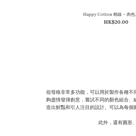
Happy Cotton 棉線 ~ 肉
HK$20.00
祖母格非常多功能，可以用於製作各種不
夠盡情發揮創意，嘗試不同的顏色組合、
造出鮮豔和引人注目的設計。可以為每個
此外，還有圓形、