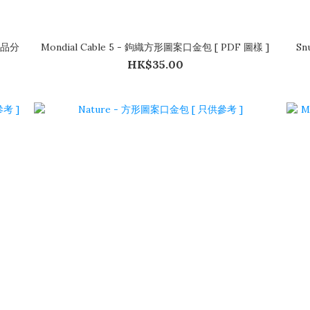
[成品分
Mondial Cable 5 - 鉤織方形圖案口金包 [ PDF 圖樣 ]
HK$35.00