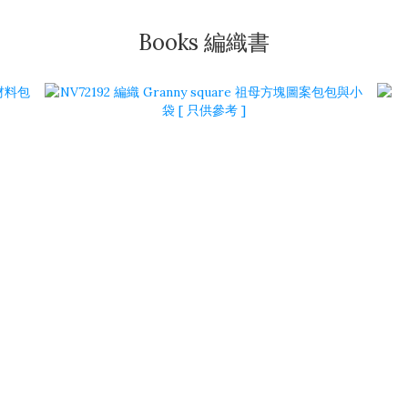
Books 編織書