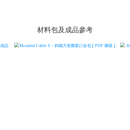
材料包及成品參考