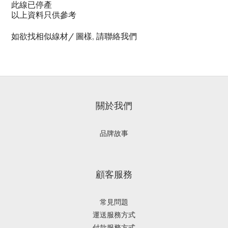
此線已停產
以上資料只供參考
如欲找相似線材/
圖樣, 請聯絡我們
關於我們
品牌故事
顧客服務
常見問題
運送服務方式
付款服務方式