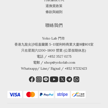
退換貨政策
條款與細則
聯絡我們
Yoko Lab 門市
香港九龍尖沙咀嘉蘭圍 5-11號利時商業大廈8樓801室
只在星期六1200-1800 營業 (公眾假期休息)
電話 / +852 3527 0275
電郵 / shop@yokolab.com
Whatsapp/ Line/ Signal / +852 97232423