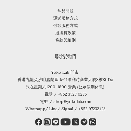
常見問題
運送服務方式
付款服務方式
退換貨政策
條款與細則
聯絡我們
Yoko Lab 門市
香港九龍尖沙咀嘉蘭圍 5-11號利時商業大廈8樓801室
只在星期六1200-1800 營業 (公眾假期休息)
電話 / +852 3527 0275
電郵 / shop@yokolab.com
Whatsapp/ Line/ Signal / +852 97232423