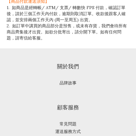
【商品付款運送須知】
1. 如商品是經轉帳/ ATM/ 支票/ 轉數快 FPS 付款，確認訂單
後，請於三個工作天內付款，逾期則取消訂單。收款後跟客人確
認，並安排兩個工作天內 (周一至周五) 出貨。
2. 如訂單中講買的商品部分是預售，或未有存貨，我們會待所有
商品齊集後才出貨。如欲分批寄出，請分開下單。如有任何問
題，請寄信給客服。
關於我們
品牌故事
顧客服務
常見問題
運送服務方式