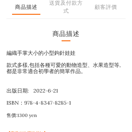
送貨及付款方
商品描述
顧客評價
式
商品描述
編織手掌大小的小型鉤針娃娃
款式多樣,包括各種可愛的動物造型、水果造型等,
都是非常適合初學者的簡單作品。
出版日期: 2022-6-21
ISBN：978-4-8347-8285-1
售價:1300 yen