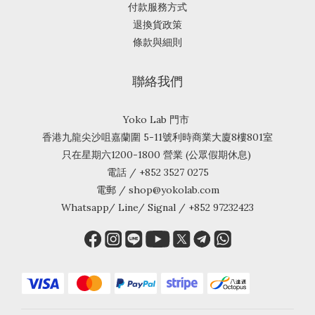
付款服務方式
退換貨政策
條款與細則
聯絡我們
Yoko Lab 門市
香港九龍尖沙咀嘉蘭圍 5-11號利時商業大廈8樓801室
只在星期六1200-1800 營業 (公眾假期休息)
電話 / +852 3527 0275
電郵 / shop@yokolab.com
Whatsapp/ Line/ Signal / +852 97232423