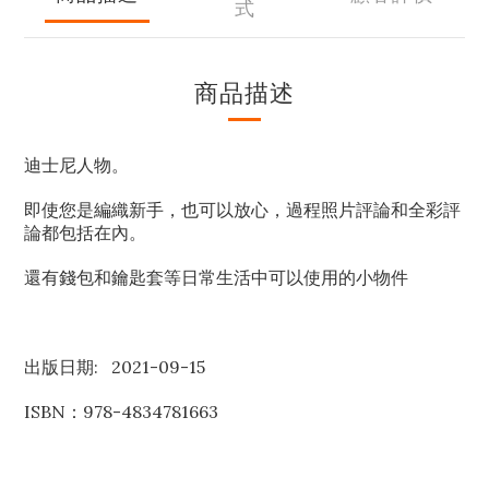
式
商品描述
迪士尼人物。
即使您是編織新手，也可以放心，過程照片評論和全彩評
論都包括在內。
還有錢包和鑰匙套等日常生活中可以使用的小物件
出版日期: 2021-09-15
ISBN：978-4834781663