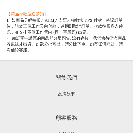
【商品付款運送須知】
1. 如商品是經轉帳/ ATM/ 支票/ 轉數快 FPS 付款，確認訂單
後，請於三個工作天內付款，逾期則取消訂單。收款後跟客人確
認，並安排兩個工作天內 (周一至周五) 出貨。
2. 如訂單中講買的商品部分是預售, 沒有存貨，我們會待所有商品
齊集後才出貨。如欲分批寄出，請分開下單。如有任何問題，請
寄信給客服。
關於我們
品牌故事
顧客服務