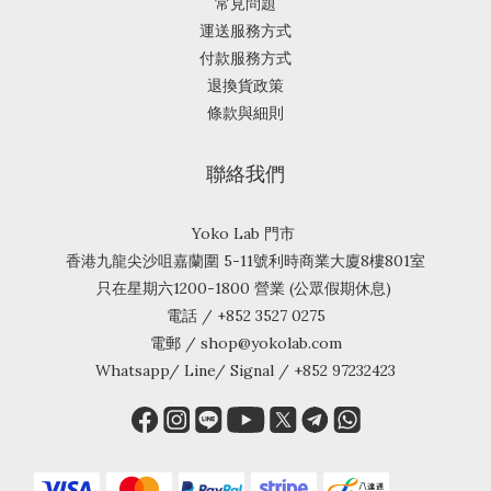
常見問題
運送服務方式
付款服務方式
退換貨政策
條款與細則
聯絡我們
Yoko Lab 門市
香港九龍尖沙咀嘉蘭圍 5-11號利時商業大廈8樓801室
只在星期六1200-1800 營業 (公眾假期休息)
電話 / +852 3527 0275
電郵 / shop@yokolab.com
Whatsapp/ Line/ Signal / +852 97232423