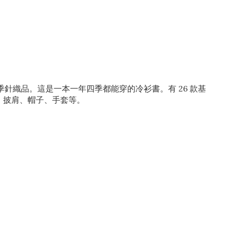
針織品。這是一本一年四季都能穿的冷衫書。有 26 款基
、披肩、帽子、手套等。