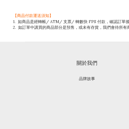
【商品付款運送須知】
1. 如商品是經轉帳/ ATM/ 支票/ 轉數快 FPS 付款，
2. 如訂單中講買的商品部分是預售，或未有存貨，我們會待所
關於我們
品牌故事