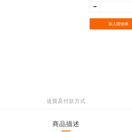
加入購物車
送貨及付款方式
商品描述