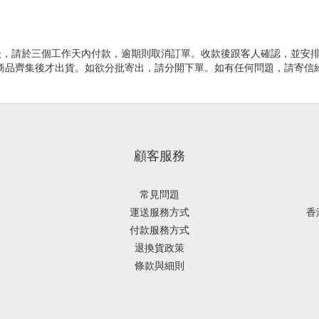
確認訂單後，請於三個工作天內付款，逾期則取消訂單。收款後跟客人確認，並安排
有商品齊集後才出貨。如欲分批寄出，請分開下單。如有任何問題，請寄信
顧客服務
常見問題
運送服務方式
香
付款服務方式
退換貨政策
條款與細則