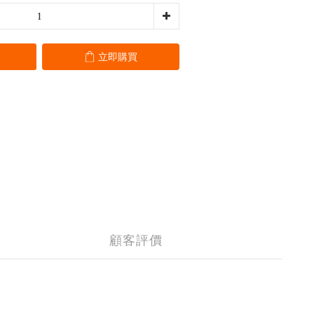
立即購買
顧客評價