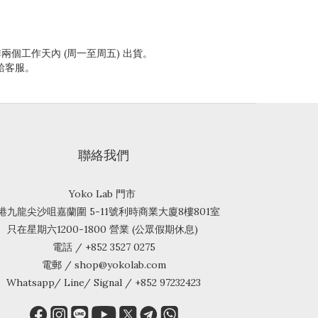
兩個工作天內 (周一至周五) 出貨。
給客服。
聯絡我們
Yoko Lab 門市
港九龍尖沙咀嘉蘭圍 5-11號利時商業大廈8樓801室
只在星期六1200-1800 營業 (公眾假期休息)
電話 / +852 3527 0275
電郵 / shop@yokolab.com
Whatsapp/ Line/ Signal / +852 97232423