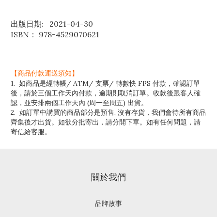
出版日期: 2021-04-30
ISBN： 978-4529070621
【商品付款運送須知】
1. 如商品是經轉帳/ ATM/ 支票/ 轉數快 FPS 付款，確認訂單
後，請於三個工作天內付款，逾期則取消訂單。收款後跟客人確
認，並安排兩個工作天內 (周一至周五) 出貨。
2. 如訂單中講買的商品部分是預售, 沒有存貨，我們會待所有商品
齊集後才出貨。如欲分批寄出，請分開下單。如有任何問題，請
寄信給客服。
關於我們
品牌故事