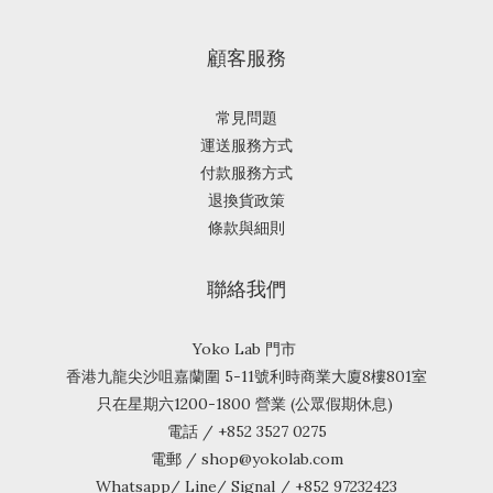
顧客服務
常見問題
運送服務方式
付款服務方式
退換貨政策
條款與細則
聯絡我們
Yoko Lab 門市
香港九龍尖沙咀嘉蘭圍 5-11號利時商業大廈8樓801室
只在星期六1200-1800 營業 (公眾假期休息)
電話 / +852 3527 0275
電郵 / shop@yokolab.com
Whatsapp/ Line/ Signal / +852 97232423