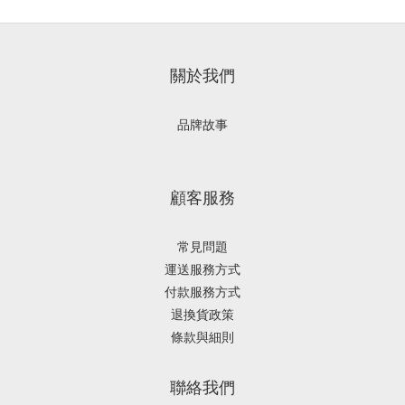
關於我們
品牌故事
顧客服務
常見問題
運送服務方式
付款服務方式
退換貨政策
條款與細則
聯絡我們