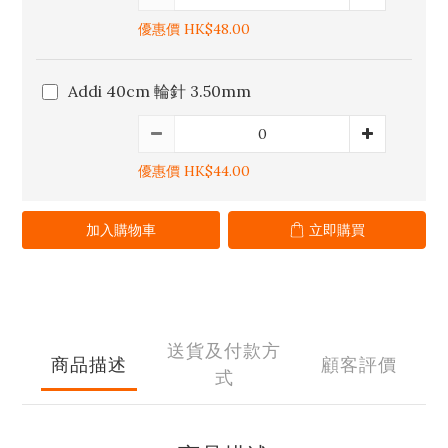
優惠價 HK$48.00
Addi 40cm 輪針 3.50mm
優惠價 HK$44.00
加入購物車
立即購買
送貨及付款方
商品描述
顧客評價
式