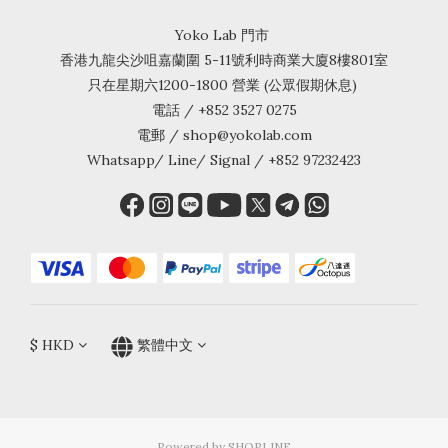
Yoko Lab 門市
香港九龍尖沙咀嘉蘭圍 5-11號利時商業大廈8樓801室
只在星期六1200-1800 營業 (公眾假期休息)
電話 / +852 3527 0275
電郵 / shop@yokolab.com
Whatsapp/ Line/ Signal / +852 97232423
$
HKD
繁體中文
Powered by SHOPLINE