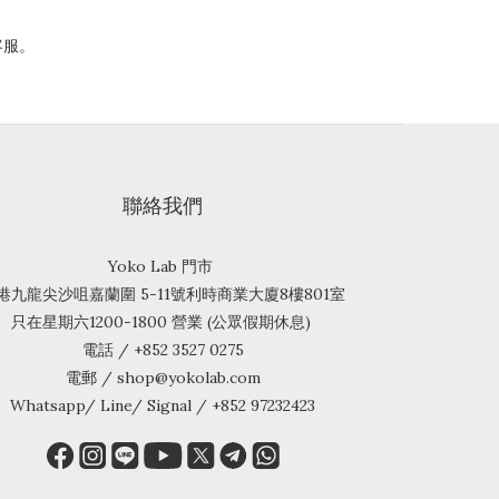
客服。
聯絡我們
Yoko Lab 門市
港九龍尖沙咀嘉蘭圍 5-11號利時商業大廈8樓801室
只在星期六1200-1800 營業 (公眾假期休息)
電話 / +852 3527 0275
電郵 / shop@yokolab.com
Whatsapp/ Line/ Signal / +852 97232423