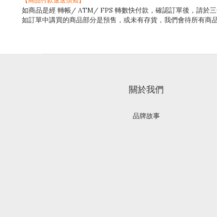
【
商品付款運送須知】
如商品是經 轉帳
/ ATM/ FPS
轉數快付款，確認訂單後，請於三
如訂單中講買的商品部分是預售，或未有存貨，我們會待所有商
關於我們
品牌故事