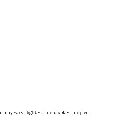
r may vary slightly from display samples.