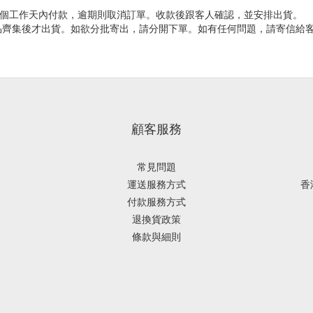
個工作天內付款，逾期則取消訂單。收款後跟客人確認，並安排出貨。
品齊集後才出貨。如欲分批寄出，請分開下單。如有任何問題，請寄信給
顧客服務
常見問題
運送服務方式
香
付款服務方式
退換貨政策
條款與細則