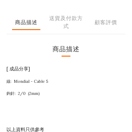
送貨及付款方
商品描述
顧客評價
式
商品描述
[ 成品分享]
線: Mondial - Cable 5
鉤針: 2/0 (2mm)
以上資料只供參考