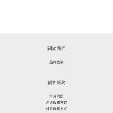
關於我們
品牌故事
顧客服務
常見問題
運送服務方式
付款服務方式