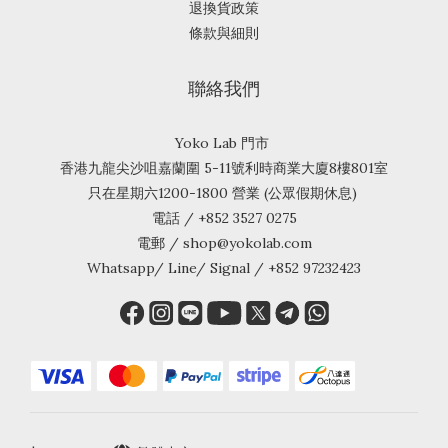
退換貨政策
條款與細則
聯絡我們
Yoko Lab 門市
香港九龍尖沙咀嘉蘭圍 5-11號利時商業大廈8樓801室
只在星期六1200-1800 營業 (公眾假期休息)
電話 / +852 3527 0275
電郵 / shop@yokolab.com
Whatsapp/ Line/ Signal / +852 97232423