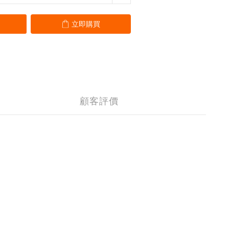
立即購買
顧客評價