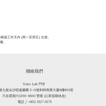
兩個工作天內 (周一至周五) 出貨。
客服。
聯絡我們
Yoko Lab 門市
港九龍尖沙咀嘉蘭圍 5-11號利時商業大廈8樓801室
只在星期六1200-1800 營業 (公眾假期休息)
電話 / +852 3527 0275