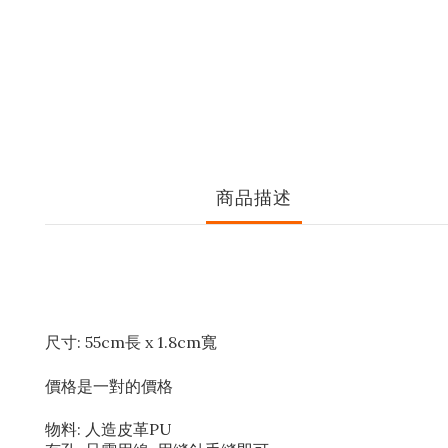
商品描述
尺寸: 55cm長 x 1.8cm寬
價格是一對的價格
物料: 人造皮革PU