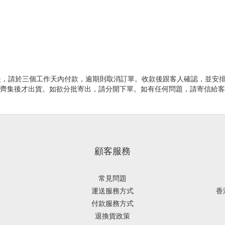
確認訂單後，請於三個工作天內付款，逾期則取消訂單。收款後跟客人確認，並安排
商品齊集後才出貨。如欲分批寄出，請分開下單。如有任何問題，請寄信給
顧客服務
常見問題
運送服務方式
香
付款服務方式
退換貨政策