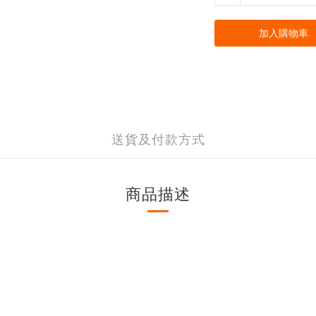
加入購物車
送貨及付款方式
商品描述