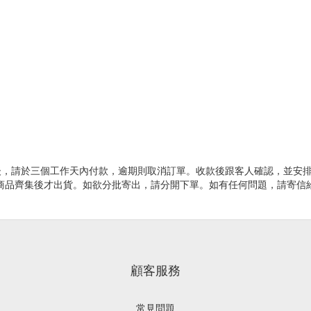
確認訂單後，請於三個工作天內付款，逾期則取消訂單。收款後跟客人確認，並安排
有商品齊集後才出貨。如欲分批寄出，請分開下單。如有任何問題，請寄信
顧客服務
常見問題