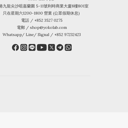
港九龍尖沙咀嘉蘭圍 5-11號利時商業大廈8樓801室
只在星期六1200-1800 營業 (公眾假期休息)
電話 / +852 3527 0275
電郵 / shop@yokolab.com
Whatsapp/ Line/ Signal / +852 97232423