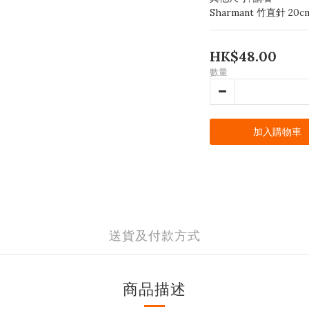
Sharmant 竹直針 20c
HK$48.00
數量
加入購物車
送貨及付款方式
商品描述