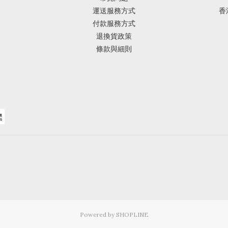
運送服務方式
香
付款服務方式
退換貨政策
條款與細則
Powered by SHOPLINE