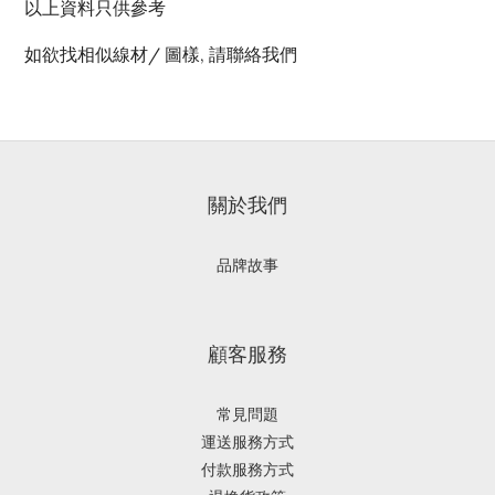
以上資料只供參考
如欲找相似線材/
圖樣, 請聯絡我們
關於我們
品牌故事
顧客服務
常見問題
運送服務方式
付款服務方式