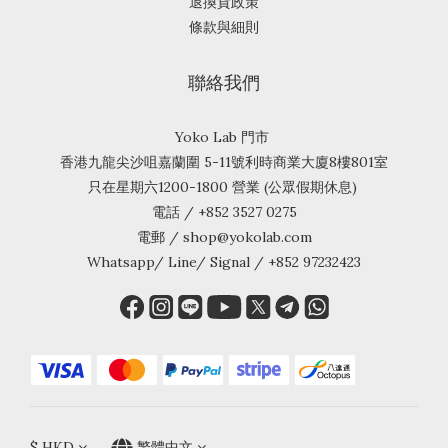
退換貨政策
條款與細則
聯絡我們
Yoko Lab 門市
香港九龍尖沙咀嘉蘭圍 5-11號利時商業大廈8樓801室
只在星期六1200-1800 營業 (公眾假期休息)
電話 / +852 3527 0275
電郵 / shop@yokolab.com
Whatsapp/ Line/ Signal / +852 97232423
$
HKD
繁體中文