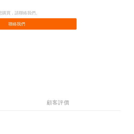
想購買，請聯絡我們。
聯絡我們
顧客評價