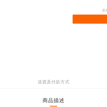
若
送貨及付款方式
商品描述