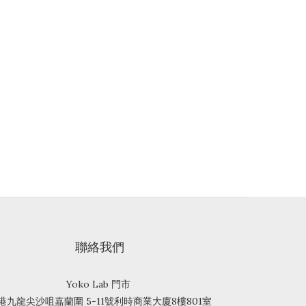
聯絡我們
Yoko Lab 門市
港九龍尖沙咀嘉蘭圍 5-11號利時商業大廈8樓801室