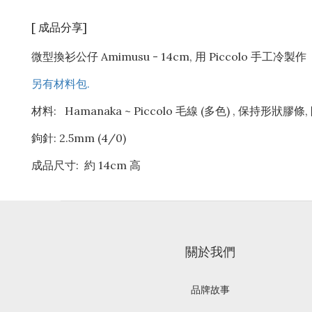
[ 成品分享]
微型換衫公仔 Amimusu - 14cm, 用 Piccolo 手工冷製作
另有材料包.
材料: Hamanaka ~ Piccolo 毛線 (多色) , 保持形狀膠條,
鉤針: 2.5mm (4/0)
成品尺寸: 約 14cm 高
關於我們
品牌故事