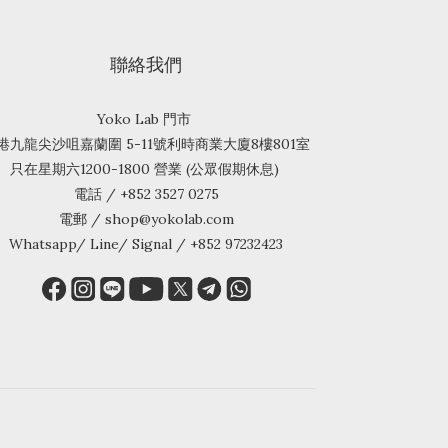
聯絡我們
Yoko Lab 門市
港九龍尖沙咀嘉蘭圍 5-11號利時商業大廈8樓801室
只在星期六1200-1800 營業 (公眾假期休息)
電話 / +852 3527 0275
電郵 / shop@yokolab.com
Whatsapp/ Line/ Signal / +852 97232423