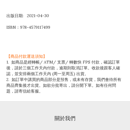
出版日期: 2021-04-30
ISBN：978-4579117499
【商品付款運送須知】
1. 如商品是經轉帳/ ATM/ 支票/ 轉數快 FPS 付款，確認訂單
後，請於三個工作天內付款，逾期則取消訂單。收款後跟客人確
認，並安排兩個工作天內 (周一至周五) 出貨。
2. 如訂單中講買的商品部分是預售，或未有存貨，我們會待所有
商品齊集後才出貨。如欲分批寄出，請分開下單。如有任何問
題，請寄信給客服。
關於我們