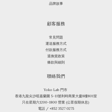
品牌故事
顧客服務
常見問題
運送服務方式
付款服務方式
退換貨政策
條款與細則
聯絡我們
Yoko Lab 門市
香港九龍尖沙咀嘉蘭圍 5-11號利時商業大廈8樓801室
只在星期六1200-1800 營業 (公眾假期休息)
電話 / +852 3527 0275