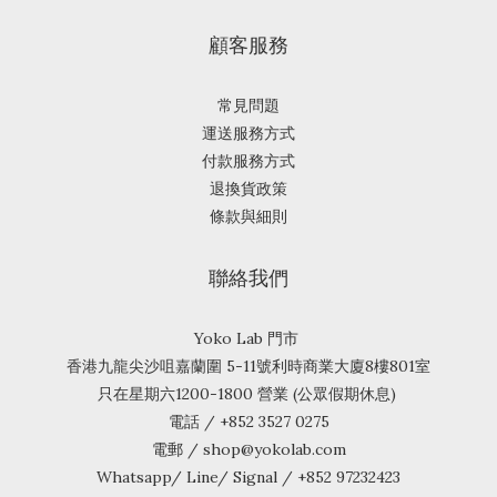
顧客服務
常見問題
運送服務方式
付款服務方式
退換貨政策
條款與細則
聯絡我們
Yoko Lab 門市
香港九龍尖沙咀嘉蘭圍 5-11號利時商業大廈8樓801室
只在星期六1200-1800 營業 (公眾假期休息)
電話 / +852 3527 0275
電郵 / shop@yokolab.com
Whatsapp/ Line/ Signal / +852 97232423