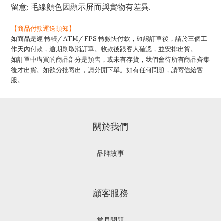
留意: 毛線顏色因顯示屏而與實物有差異.
【
商品付款運送須知】
/ ATM/ FPS
如商品是經
轉帳
轉數快付款，確認訂單後，請於三個工
作天內付款，逾期則取消訂單。收款後跟客人確認，並安排出貨。
如訂單中講買的商品部分是預售，或未有存貨，我們會待所有商品齊集
後才出貨。如欲分批寄出，請分開下單。如有任何問題，請寄信給客
服。
關於我們
品牌故事
顧客服務
常見問題