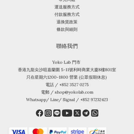
運送服務方式
付款服務方式
退換貨政策
條款與細則
聯絡我們
Yoko Lab 門市
香港九龍尖沙咀嘉蘭圍 5-11號利時商業大廈8樓801室
只在星期六1200-1800 營業 (公眾假期休息)
電話 / +852 3527 0275
電郵 / shop@yokolab.com
Whatsapp/ Line/ Signal / +852 97232423