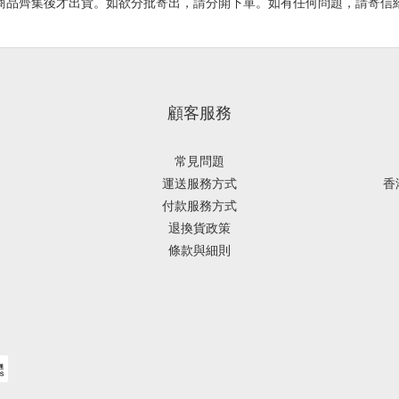
有商品齊集後才出貨。如欲分批寄出，請分開下單。如有任何問題，請寄信
顧客服務
常見問題
運送服務方式
香
付款服務方式
退換貨政策
條款與細則