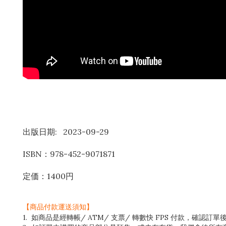
出版日期: 2023-09-29
ISBN：978-452-9071871
定価：1400円
【商品付款運送須知】
1. 如商品是經轉帳/ ATM/ 支票/ 轉數快 FPS 付款，