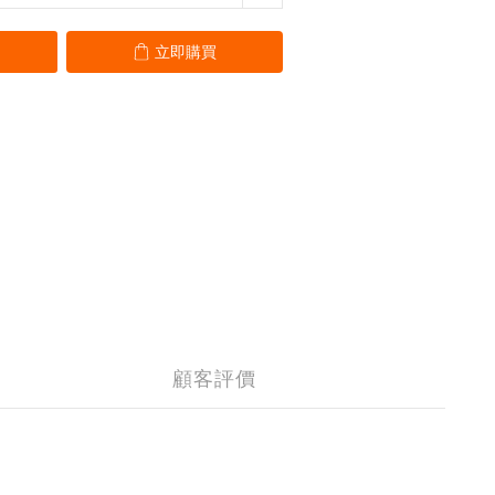
立即購買
顧客評價