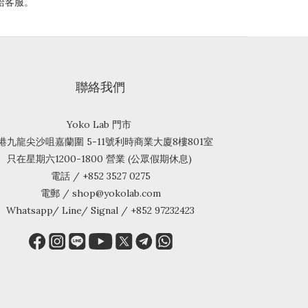
給客服。
聯絡我們
Yoko Lab 門市
港九龍尖沙咀嘉蘭圍 5-11號利時商業大廈8樓801室
只在星期六1200-1800 營業 (公眾假期休息)
電話 / +852 3527 0275
電郵 / shop@yokolab.com
Whatsapp/ Line/ Signal / +852 97232423