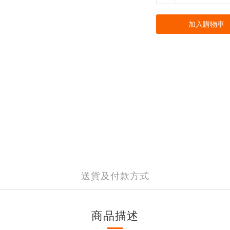
加入購物車
送貨及付款方式
商品描述