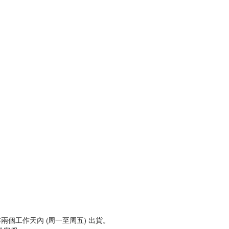
兩個工作天內 (周一至周五) 出貨。