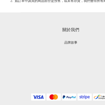
2. 如訂單中講買的商品部分是預售，或未有存貨，我們會待所
關於我們
品牌故事