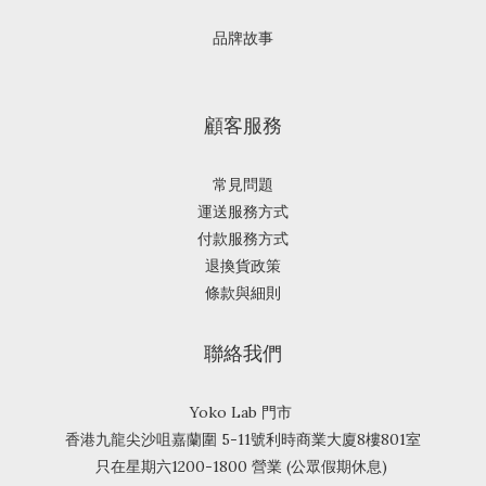
品牌故事
顧客服務
常見問題
運送服務方式
付款服務方式
退換貨政策
條款與細則
聯絡我們
Yoko Lab 門市
香港九龍尖沙咀嘉蘭圍 5-11號利時商業大廈8樓801室
只在星期六1200-1800 營業 (公眾假期休息)