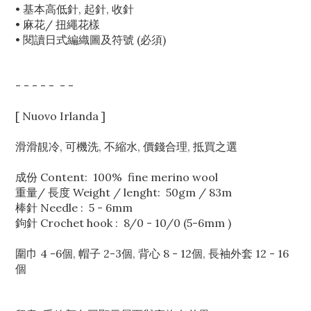
• 基本高低針, 起針, 收針
• 麻花/ 扭繩花樣
• 閱讀日式編織圖及符號 (必須)
- - - - - - -
[ Nuovo Irlanda ]
滑滑靚冷, 可機洗, 不縮水, 價錢合理, 抵買之選
成份 Content: 100% fine merino wool
重量/ 長度 Weight / lenght: 50gm / 83m
棒針 Needle : 5 - 6mm
鉤針 Crochet hook : 8/0 - 10/0 (5-6mm )
圍巾 4 -6個, 帽子 2-3個, 背心 8 - 12個, 長袖外套 12 - 16
個