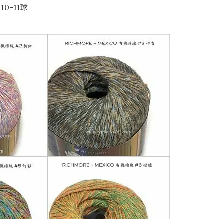
10-11球