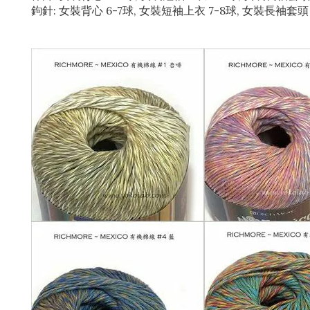
鉤針: 女裝背心 6-7球, 女裝短袖上衣 7-8球, 女裝長袖套頭 