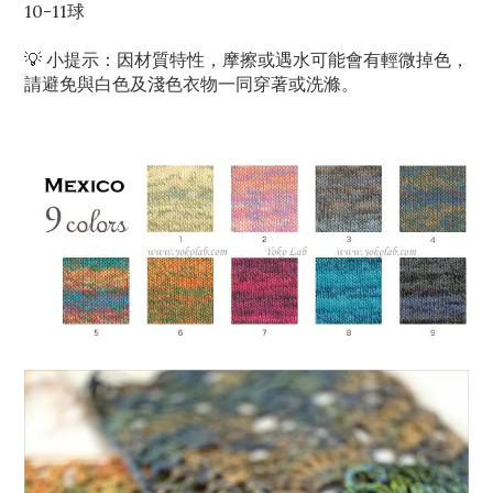
10-11球
💡 小提示：因材質特性，摩擦或遇水可能會有輕微掉色，
請避免與白色及淺色衣物一同穿著或洗滌。