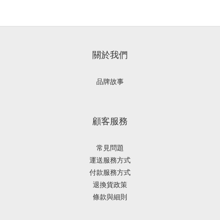
關於我們
品牌故事
顧客服務
常見問題
運送服務方式
付款服務方式
退換貨政策
條款與細則