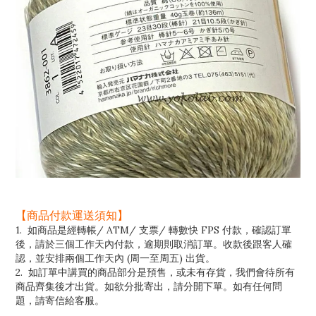
【商品付款運送須知】
1. 如商品是經轉帳/ ATM/ 支票/ 轉數快 FPS 付款，確認訂單
後，請於三個工作天內付款，逾期則取消訂單。收款後跟客人確
認，並安排兩個工作天內 (周一至周五) 出貨。
2. 如訂單中講買的商品部分是預售，或未有存貨，我們會待所有
商品齊集後才出貨。如欲分批寄出，請分開下單。如有任何問
題，請寄信給客服。