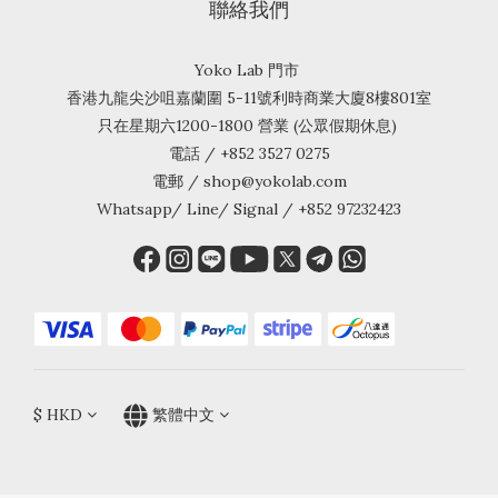
聯絡我們
Yoko Lab 門市
香港九龍尖沙咀嘉蘭圍 5-11號利時商業大廈8樓801室
只在星期六1200-1800 營業 (公眾假期休息)
電話 / +852 3527 0275
電郵 / shop@yokolab.com
Whatsapp/ Line/ Signal / +852 97232423
$
HKD
繁體中文