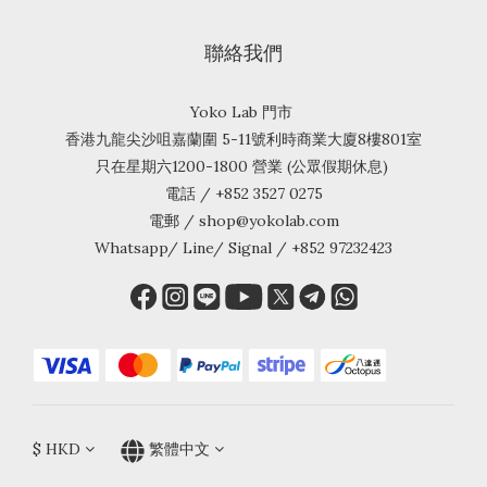
聯絡我們
Yoko Lab 門市
香港九龍尖沙咀嘉蘭圍 5-11號利時商業大廈8樓801室
只在星期六1200-1800 營業 (公眾假期休息)
電話 / +852 3527 0275
電郵 / shop@yokolab.com
Whatsapp/ Line/ Signal / +852 97232423
$
HKD
繁體中文