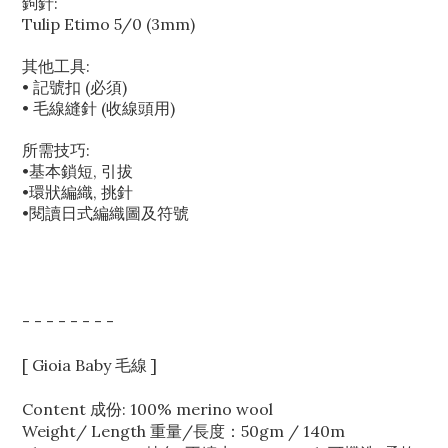
鉤針:
Tulip Etimo 5/0 (3mm)
其他工具:
• 記號扣 (必須)
• 毛線縫針 (收線頭用)
所需技巧:
•基本鎖短, 引拔
•環狀編織, 挑針
•閱讀日式編織圖及符號
- - - - - - - -
[ Gioia Baby 毛線 ]
Content 成份: 100% merino wool
Weight/ Length 重量/長度：50gm / 140m