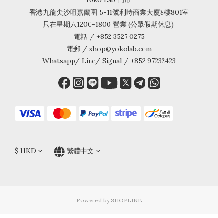
Yoko Lab 門市
香港九龍尖沙咀嘉蘭圍 5-11號利時商業大廈8樓801室
只在星期六1200-1800 營業 (公眾假期休息)
電話 / +852 3527 0275
電郵 / shop@yokolab.com
Whatsapp/ Line/ Signal / +852 97232423
$
HKD
繁體中文
Powered by SHOPLINE