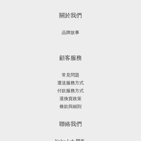
關於我們
品牌故事
顧客服務
常見問題
運送服務方式
付款服務方式
退換貨政策
條款與細則
聯絡我們