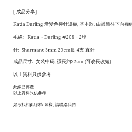
[ 成品分享]
Katia Darling 漸變色棒針短襪, 基本款, 由襪筒往下
毛線: Katia ~ Darling #208 - 2球
針: Sharmant 3mm 20cm長 4支 直針
成品尺寸: 女裝中碼, 襪長約22cm (可改長改短)
以上資料只供參考
此線已停產
以上資料只供參考
如欲找相似線材/ 圖樣, 請聯絡我們