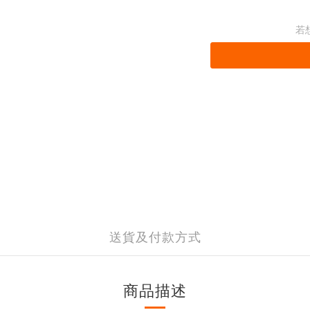
若
送貨及付款方式
商品描述