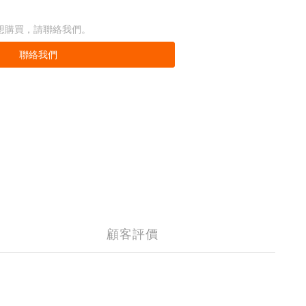
想購買，請聯絡我們。
聯絡我們
顧客評價