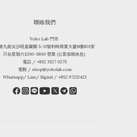
聯絡我們
Yoko Lab 門市
港九龍尖沙咀嘉蘭圍 5-11號利時商業大廈8樓801室
只在星期六1200-1800 營業 (公眾假期休息)
電話 / +852 3527 0275
電郵 / shop@yokolab.com
Whatsapp/ Line/ Signal / +852 97232423