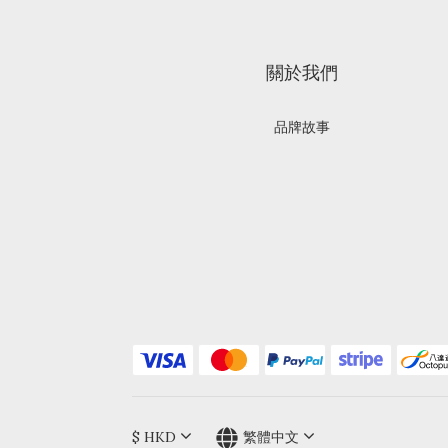
關於我們
品牌故事
$
HKD
繁體中文