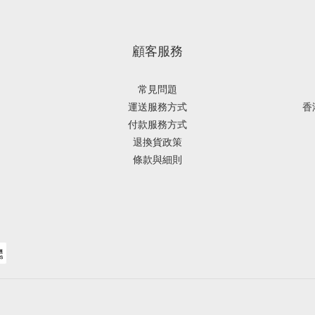
顧客服務
常見問題
運送服務方式
香
付款服務方式
退換貨政策
條款與細則