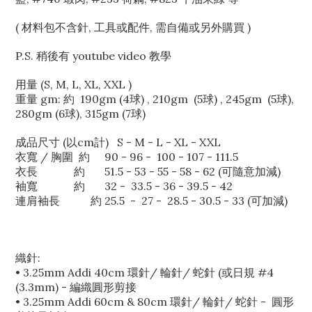
( 材料包不含針, 工具或配件, 需自備或另外購買 )
P.S. 稍後有 youtube video 教學
用量 (S, M, L, XL, XXL )
重量 gm: 約 190gm (4球) , 210gm (5球) , 245gm (5球),
280gm (6球), 315gm (7球)
成品尺寸 (以cm計) S - M - L - XL - XXL
衣寬 / 胸圍 約
90 - 96 - 100 - 107 - 111.5
衣長 約
51.5 - 53 - 55 - 58 - 62 (可隨意加減)
袖寬 約
32 - 33.5 - 36 - 39.5 - 42
連肩袖長
約
25.5 - 27 - 28.5 - 30.5 - 33 (可加減)
織針:
• 3.25mm Addi 40cm 環針/ 輪針/ 蛇針 (或日規 #4
(3.3mm) - 編織圓形剪接
• 3.25mm Addi 60cm & 80cm 環針/ 輪針/ 蛇針 - 圓形