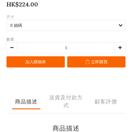
HK$224.00
尺寸
數量
加入購物車
立即購買
送貨及付款方
商品描述
顧客評價
式
商品描述