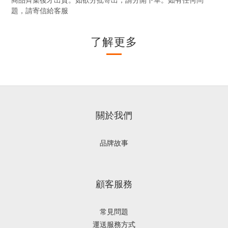
題，請寄信給客服
了解更多
關於我們
品牌故事
顧客服務
常見問題
運送服務方式