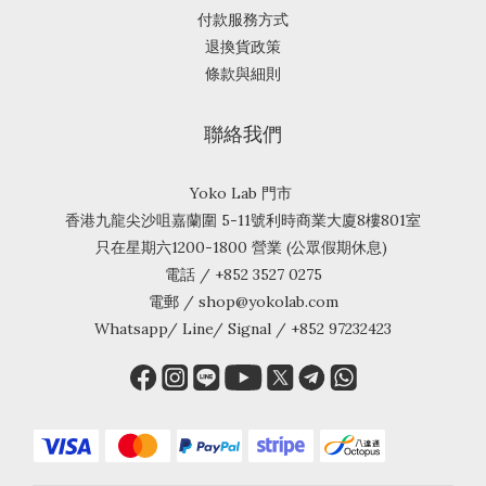
付款服務方式
退換貨政策
條款與細則
聯絡我們
Yoko Lab 門市
香港九龍尖沙咀嘉蘭圍 5-11號利時商業大廈8樓801室
只在星期六1200-1800 營業 (公眾假期休息)
電話 / +852 3527 0275
電郵 / shop@yokolab.com
Whatsapp/ Line/ Signal / +852 97232423