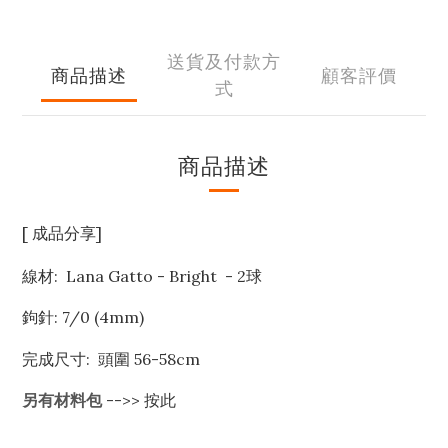
送貨及付款方
商品描述
顧客評價
式
商品描述
[ 成品分享]
線材: Lana Gatto - Bright - 2球
鉤針: 7/0 (4mm)
完成尺寸: 頭圍 56-58cm
另有材料包
-->> 按此