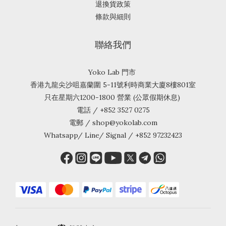
退換貨政策
條款與細則
聯絡我們
Yoko Lab 門市
香港九龍尖沙咀嘉蘭圍 5-11號利時商業大廈8樓801室
只在星期六1200-1800 營業 (公眾假期休息)
電話 / +852 3527 0275
電郵 / shop@yokolab.com
Whatsapp/ Line/ Signal / +852 97232423