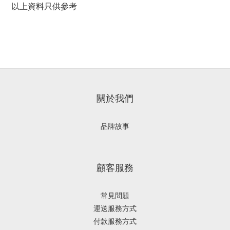
以上資料只供參考
關於我們
品牌故事
顧客服務
常見問題
運送服務方式
付款服務方式