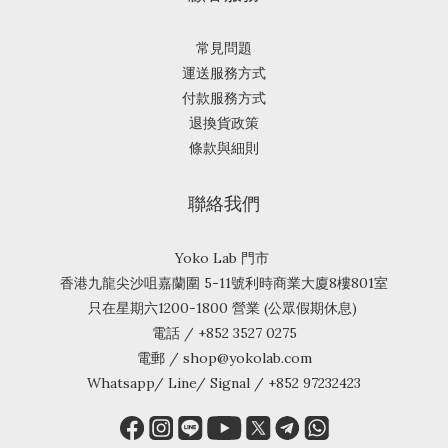
常見問題
運送服務方式
付款服務方式
退換貨政策
條款與細則
聯絡我們
Yoko Lab 門市
香港九龍尖沙咀嘉蘭圍 5-11號利時商業大廈8樓801室
只在星期六1200-1800 營業 (公眾假期休息)
電話 / +852 3527 0275
電郵 / shop@yokolab.com
Whatsapp/ Line/ Signal / +852 97232423