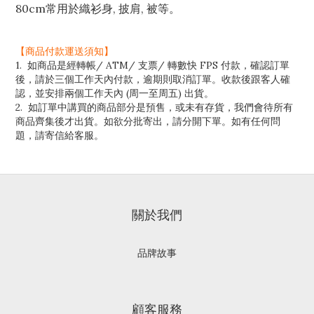
80cm常用於織衫身, 披肩, 被等。
【商品付款運送須知】
1. 如商品是經轉帳/ ATM/ 支票/ 轉數快 FPS 付款，確認訂單
後，請於三個工作天內付款，逾期則取消訂單。收款後跟客人確
認，並安排兩個工作天內 (周一至周五) 出貨。
2. 如訂單中講買的商品部分是預售，或未有存貨，我們會待所有
商品齊集後才出貨。如欲分批寄出，請分開下單。如有任何問
題，請寄信給客服。
關於我們
品牌故事
顧客服務