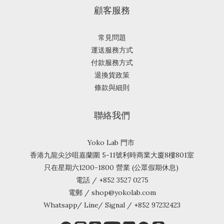
顧客服務
常見問題
運送服務方式
付款服務方式
退換貨政策
條款與細則
聯絡我們
Yoko Lab 門市
香港九龍尖沙咀嘉蘭圍 5-11號利時商業大廈8樓801室
只在星期六1200-1800 營業 (公眾假期休息)
電話 / +852 3527 0275
電郵 / shop@yokolab.com
Whatsapp/ Line/ Signal / +852 97232423