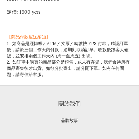
定價: 1600 yen
【商品付款運送須知】
1. 如商品是經轉帳/ ATM/ 支票/ 轉數快 FPS 付款，確認訂單
後，請於三個工作天內付款，逾期則取消訂單。收款後跟客人確
認，並安排兩個工作天內 (周一至周五) 出貨。
2. 如訂單中講買的商品部分是預售，或未有存貨，我們會待所有
商品齊集後才出貨。如欲分批寄出，請分開下單。如有任何問
題，請寄信給客服。
關於我們
品牌故事