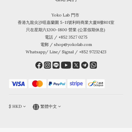
Yoko Lab 門市
香港九龍尖沙咀嘉蘭圍 5-11號利時商業大廈8樓801室
只在星期六1200-1800 營業 (公眾假期休息)
電話 / +852 3527 0275
電郵 / shop@yokolab.com
Whatsapp/ Line/ Signal / +852 97232423
$
HKD
繁體中文