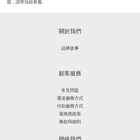
題，請寄信給客服。
關於我們
品牌故事
顧客服務
常見問題
運送服務方式
付款服務方式
退換貨政策
條款與細則
聯絡我們