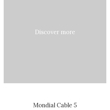
Discover more
Mondial Cable 5