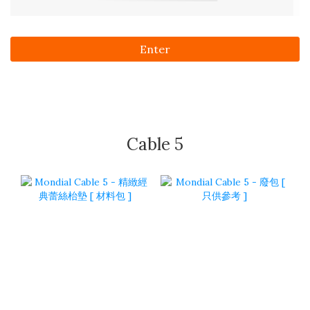
Enter
Cable 5