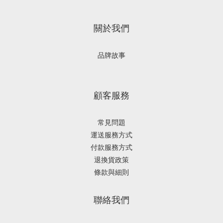
關於我們
品牌故事
顧客服務
常見問題
運送服務方式
付款服務方式
退換貨政策
條款與細則
聯絡我們