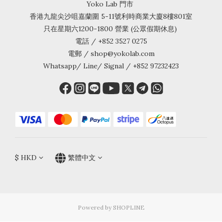
Yoko Lab 門市
香港九龍尖沙咀嘉蘭圍 5-11號利時商業大廈8樓801室
只在星期六1200-1800 營業 (公眾假期休息)
電話 / +852 3527 0275
電郵 / shop@yokolab.com
Whatsapp/ Line/ Signal / +852 97232423
$
HKD
繁體中文
Powered by SHOPLINE