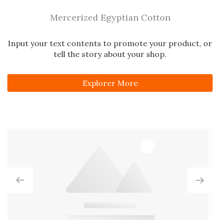
Mercerized Egyptian Cotton
Input your text contents to promote your product, or
tell the story about your shop.
Explorer More