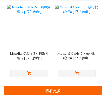
Mondial Cable 5 - 精緻索
Mondial Cable 5 - 戒指枕
繩袋 [ 只供參考 ]
(心形) [ 只供參考 ]
查看更多