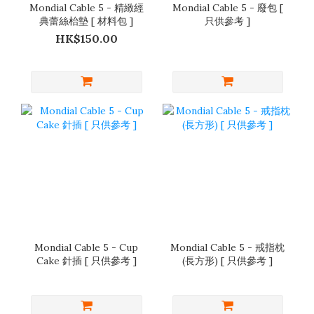
Mondial Cable 5 - 精緻經
Mondial Cable 5 - 廢包 [
典蕾絲枱墊 [ 材料包 ]
只供參考 ]
HK$150.00
Mondial Cable 5 - Cup
Mondial Cable 5 - 戒指枕
Cake 針插 [ 只供參考 ]
(長方形) [ 只供參考 ]