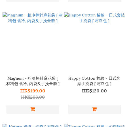
Magnum - 粗冷棒針麻花袋 [
Happy Cotton 棉線 - 日式套
材料包 含冷, 內袋及手挽全套 ]
結手挽袋 [ 材料包 ]
HK$199.00
HK$120.00
HK$203.00