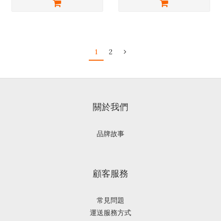
1
2
關於我們
品牌故事
顧客服務
常見問題
運送服務方式