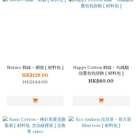
Nature 棉線 - 網袋 [ 材料包 ]
Happy Cotton 棉線 - 勾織貓
頭鷹包包掛飾 [ 材料包 ]
HK$129.00
HK$60.00
HK$144.00