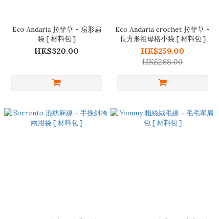
Eco Andaria 拉菲草 - 扇形扁
Eco Andaria crochet 拉菲草 -
袋 [ 材料包 ]
長方形祖母格小袋 [ 材料包 ]
HK$320.00
HK$259.00
HK$268.00