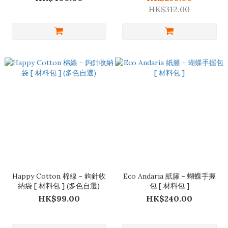
HK$312.00
Happy Cotton 棉線 - 鉤針收
Eco Andaria 紙籐 - 蝴蝶手握
納袋 [ 材料包 ] (多色自選)
包 [ 材料包 ]
HK$99.00
HK$240.00