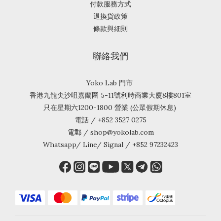
付款服務方式
退換貨政策
條款與細則
聯絡我們
Yoko Lab 門市
香港九龍尖沙咀嘉蘭圍 5-11號利時商業大廈8樓801室
只在星期六1200-1800 營業 (公眾假期休息)
電話 / +852 3527 0275
電郵 / shop@yokolab.com
Whatsapp/ Line/ Signal / +852 97232423