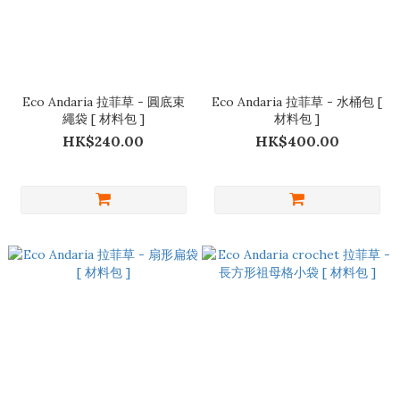
Eco Andaria 拉菲草 - 圓底束
Eco Andaria 拉菲草 - 水桶包 [
繩袋 [ 材料包 ]
材料包 ]
HK$240.00
HK$400.00