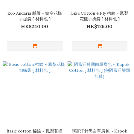
Eco Andaria 紙籐 - 鏤空花樣
Giza Cotton 4 Ply 棉線 - 鳳梨
手提袋 [ 材料包 ]
花樣手挽袋 [ 材料包 ]
HK$240.00
HK$126.00
Basic cotton 棉線 ~ 鳳梨花樣
阿富汗針黑白單肩包 ~ Kapok